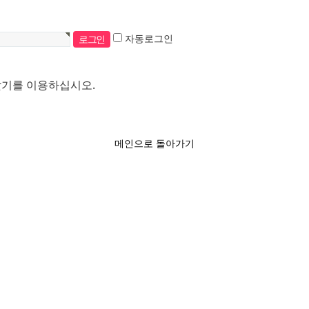
자동로그인
찾기를 이용하십시오.
메인으로 돌아가기