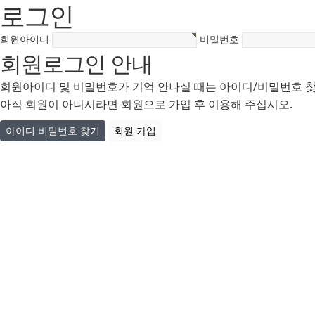
로그인
회원아이디
비밀번호
회원로그인 안내
회원아이디 및 비밀번호가 기억 안나실 때는 아이디/비밀번호 
아직 회원이 아니시라면 회원으로 가입 후 이용해 주십시오.
아이디 비밀번호 찾기
회원 가입