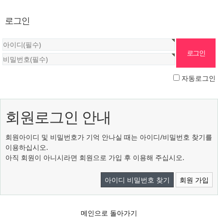
로그인
자동로그인
회원로그인 안내
회원아이디 및 비밀번호가 기억 안나실 때는 아이디/비밀번호 찾기를
이용하십시오.
아직 회원이 아니시라면 회원으로 가입 후 이용해 주십시오.
아이디 비밀번호 찾기
회원 가입
메인으로 돌아가기