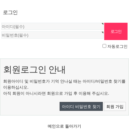
로그인
자동로그인
회원로그인 안내
회원아이디 및 비밀번호가 기억 안나실 때는 아이디/비밀번호 찾기를
이용하십시오.
아직 회원이 아니시라면 회원으로 가입 후 이용해 주십시오.
아이디 비밀번호 찾기
회원 가입
메인으로 돌아가기